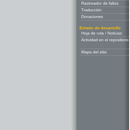
Rastreador de fallos
Traducción
Donaciones
Estado de desarrollo
Hoja de ruta / Noticias
Actividad en el repositorio
Mapa del sitio