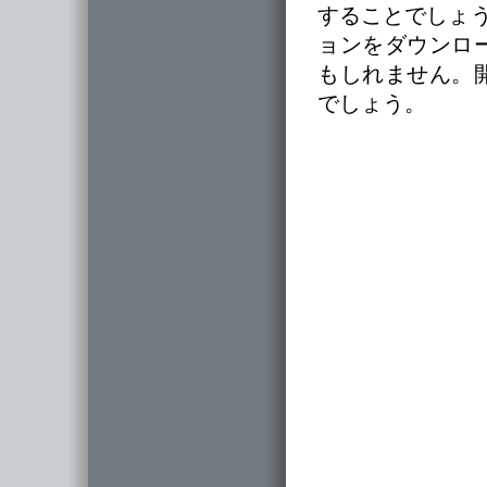
することでしょう
ョンをダウンロ
もしれません。開
でしょう。